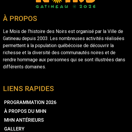
À PROPOS
Le Mois de l’histoire des Noirs est organisé par la Ville de
Gatineau depuis 2003. Les nombreuses activités réalisées
permettent à la population québécoise de découvrir la
richesse et la diversité des communautés noires et de
rendre hommage aux personnes qui se sont illustrées dans
différents domaines.
LIENS RAPIDES
PROGRAMMATION 2026
À PROPOS DU MHN
MHN ANTÉRIEURS
GALLERY