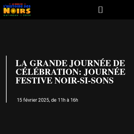
PROGRAMMATION 2026
LA GRANDE JOURNÉE DE
CÉLÉBRATION: JOURNÉE
FESTIVE NOIR-SI-SONS
15 février 2025, de 11h à 16h