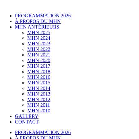
PROGRAMMATION 2026
À PROPOS DU MHN
MHN ANTÉRIEURS
MHN 2025
MHN 2024
MHN 2023
MHN 2022
MHN 2021
MHN 2020
MHN 2017
MHN 2018
MHN 2016
MHN 2015
MHN 2014
MHN 2013
MHN 2012
MHN 2011
MHN 2010
GALLERY
CONTACT
PROGRAMMATION 2026
À PROPOS DU MHN