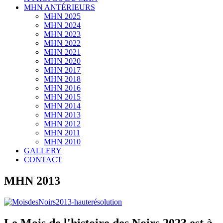
MHN ANTÉRIEURS
MHN 2025
MHN 2024
MHN 2023
MHN 2022
MHN 2021
MHN 2020
MHN 2017
MHN 2018
MHN 2016
MHN 2015
MHN 2014
MHN 2013
MHN 2012
MHN 2011
MHN 2010
GALLERY
CONTACT
MHN 2013
Le Mois de l'histoire des Noirs 2023 est à