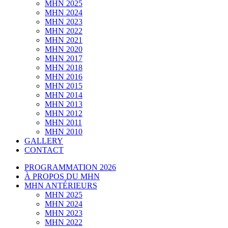
MHN 2025
MHN 2024
MHN 2023
MHN 2022
MHN 2021
MHN 2020
MHN 2017
MHN 2018
MHN 2016
MHN 2015
MHN 2014
MHN 2013
MHN 2012
MHN 2011
MHN 2010
GALLERY
CONTACT
PROGRAMMATION 2026
À PROPOS DU MHN
MHN ANTÉRIEURS
MHN 2025
MHN 2024
MHN 2023
MHN 2022